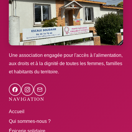
Une association engagée pour l'accès à l'alimentation,
aux droits et à la dignité de toutes les femmes, familles
et habitants du territoire.
NAVIGATION
Accueil
Qui sommes-nous ?
Épicerie solidaire