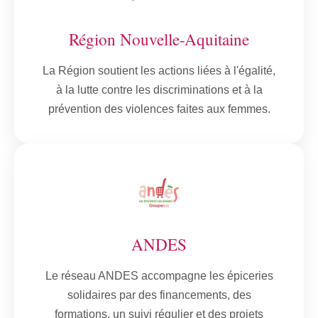
Région Nouvelle-Aquitaine
La Région soutient les actions liées à l'égalité,
à la lutte contre les discriminations et à la
prévention des violences faites aux femmes.
ANDES
Le réseau ANDES accompagne les épiceries
solidaires par des financements, des
formations, un suivi régulier et des projets