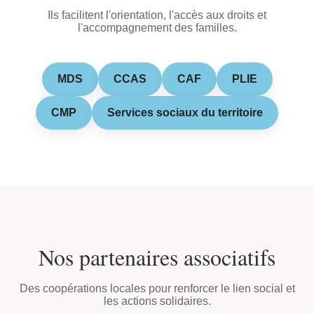
Ils facilitent l'orientation, l'accès aux droits et
l'accompagnement des familles.
MDS
CCAS
CAF
PLIE
CMP
Services sociaux du territoire
Nos partenaires associatifs
Des coopérations locales pour renforcer le lien social et
les actions solidaires.