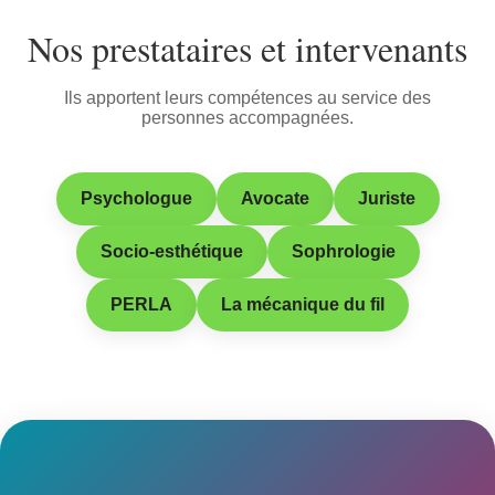
Nos prestataires et intervenants
Ils apportent leurs compétences au service des
personnes accompagnées.
Psychologue
Avocate
Juriste
Socio-esthétique
Sophrologie
PERLA
La mécanique du fil