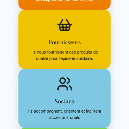
Fournisseurs
Ils nous fournissent des produits de
qualité pour l'épicerie solidaire.
Sociaux
Ils accompagnent, orientent et facilitent
l'accès aux droits.