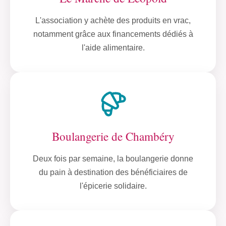
L'association y achète des produits en vrac,
notamment grâce aux financements dédiés à
l'aide alimentaire.
Boulangerie de Chambéry
Deux fois par semaine, la boulangerie donne
du pain à destination des bénéficiaires de
l'épicerie solidaire.