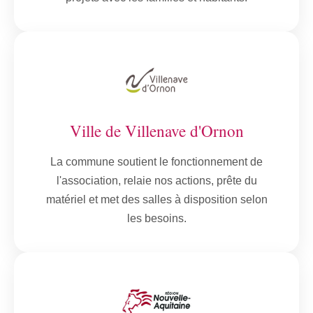
Ville de Villenave d'Ornon
La commune soutient le fonctionnement de
l'association, relaie nos actions, prête du
matériel et met des salles à disposition selon
les besoins.