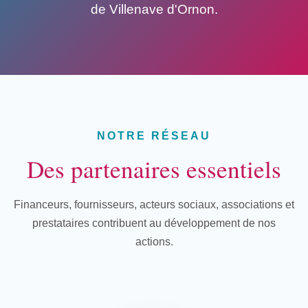
de Villenave d'Ornon.
NOTRE RÉSEAU
Des partenaires essentiels
Financeurs, fournisseurs, acteurs sociaux, associations et
prestataires contribuent au développement de nos
actions.