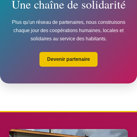
Une chaîne de solidarité
Plus qu'un réseau de partenaires, nous construisons
chaque jour des coopérations humaines, locales et
solidaires au service des habitants.
Devenir partenaire