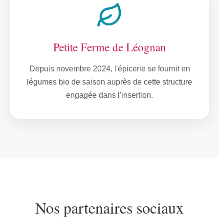
Petite Ferme de Léognan
Depuis novembre 2024, l'épicerie se fournit en
légumes bio de saison auprès de cette structure
engagée dans l'insertion.
Nos partenaires sociaux