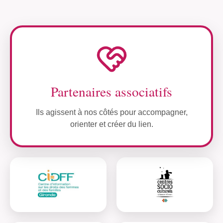
Partenaires associatifs
Ils agissent à nos côtés pour accompagner,
orienter et créer du lien.