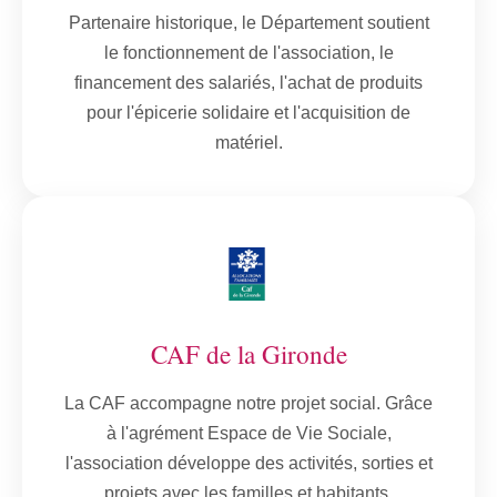
Partenaire historique, le Département soutient
le fonctionnement de l'association, le
financement des salariés, l'achat de produits
pour l'épicerie solidaire et l'acquisition de
matériel.
CAF de la Gironde
La CAF accompagne notre projet social. Grâce
à l'agrément Espace de Vie Sociale,
l'association développe des activités, sorties et
projets avec les familles et habitants.