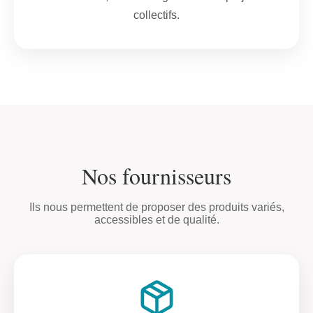
collectifs.
Nos fournisseurs
Ils nous permettent de proposer des produits variés,
accessibles et de qualité.