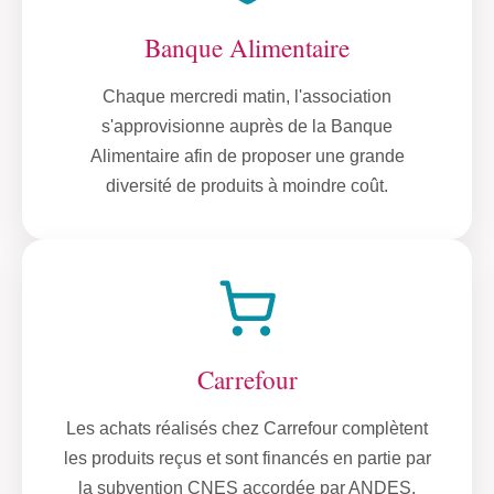
Banque Alimentaire
Chaque mercredi matin, l'association
s'approvisionne auprès de la Banque
Alimentaire afin de proposer une grande
diversité de produits à moindre coût.
Carrefour
Les achats réalisés chez Carrefour complètent
les produits reçus et sont financés en partie par
la subvention CNES accordée par ANDES.