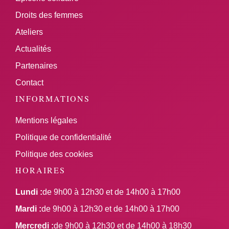
Droits des femmes
Ateliers
Actualités
Partenaires
Contact
INFORMATIONS
Mentions légales
Politique de confidentialité
Politique des cookies
HORAIRES
Lundi :
de 9h00 à 12h30 et de 14h00 à 17h00
Mardi :
de 9h00 à 12h30 et de 14h00 à 17h00
Mercredi :
de 9h00 à 12h30 et de 14h00 à 18h30