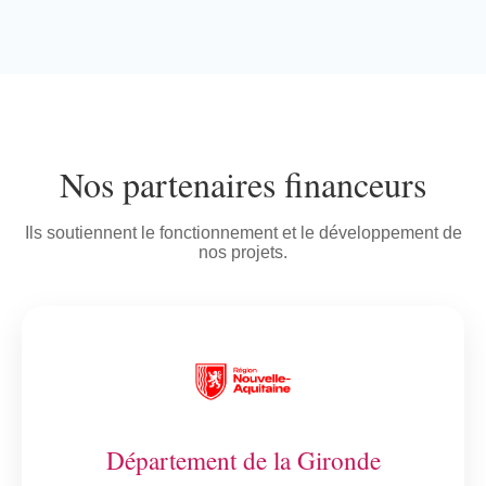
Nos partenaires financeurs
Ils soutiennent le fonctionnement et le développement de
nos projets.
Département de la Gironde