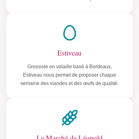
Estiveau
Grossiste en volaille basé à Bordeaux,
Estiveau nous permet de proposer chaque
semaine des viandes et des œufs de qualité.
Le Marché de Léopold