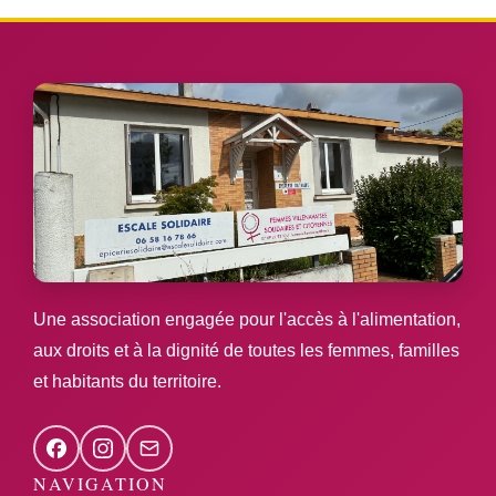
Une association engagée pour l'accès à l'alimentation,
aux droits et à la dignité de toutes les femmes, familles
et habitants du territoire.
NAVIGATION