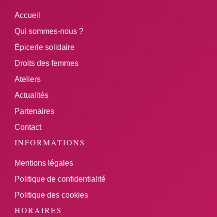
Accueil
Qui sommes-nous ?
Épicerie solidaire
Droits des femmes
Ateliers
Actualités
Partenaires
Contact
INFORMATIONS
Mentions légales
Politique de confidentialité
Politique des cookies
HORAIRES