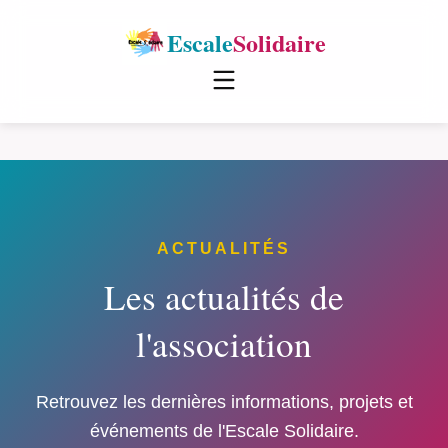
Escale
Solidaire
ACTUALITÉS
Les actualités de
l'association
Retrouvez les dernières informations, projets et
événements de l'Escale Solidaire.