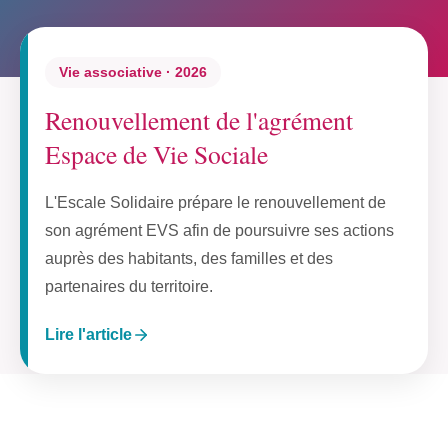
Vie associative · 2026
Renouvellement de l'agrément
Espace de Vie Sociale
L'Escale Solidaire prépare le renouvellement de
son agrément EVS afin de poursuivre ses actions
auprès des habitants, des familles et des
partenaires du territoire.
Lire l'article